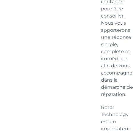
contacter
pour être
conseiller.
Nous vous
apporterons
une réponse
simple,
complète et
immédiate
afin de vous
accompagne
dans la
démarche de
réparation.
Rotor
Technology
est un
importateur