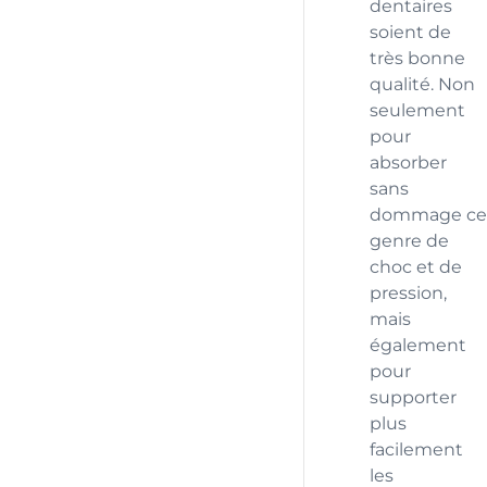
dentaires
soient de
très bonne
qualité. Non
seulement
pour
absorber
sans
dommage ce
genre de
choc et de
pression,
mais
également
pour
supporter
plus
facilement
les