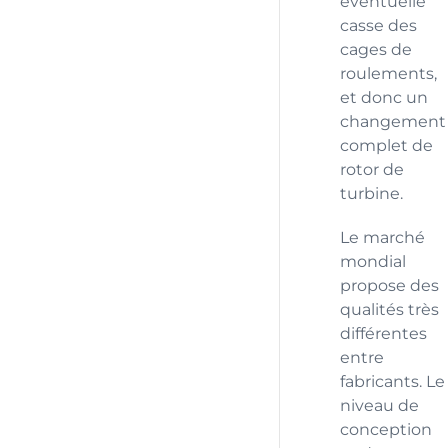
éventuelle
casse des
cages de
roulements,
et donc un
changement
complet de
rotor de
turbine.
Le marché
mondial
propose des
qualités très
différentes
entre
fabricants. Le
niveau de
conception