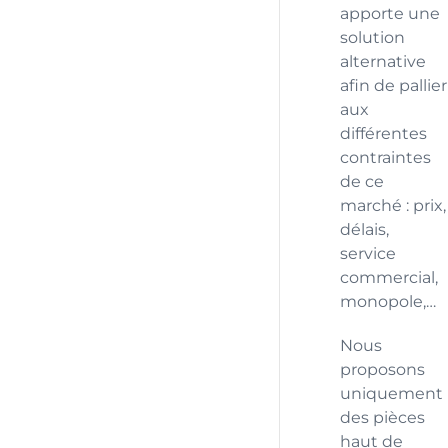
apporte une
solution
alternative
afin de pallier
aux
différentes
contraintes
de ce
marché : prix,
délais,
service
commercial,
monopole,…
Nous
proposons
uniquement
des pièces
haut de