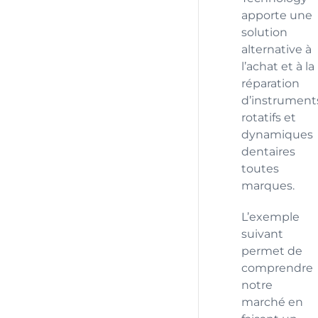
apporte une
solution
alternative à
l’achat et à la
réparation
d’instrument
rotatifs et
dynamiques
dentaires
toutes
marques.
L’exemple
suivant
permet de
comprendre
notre
marché en