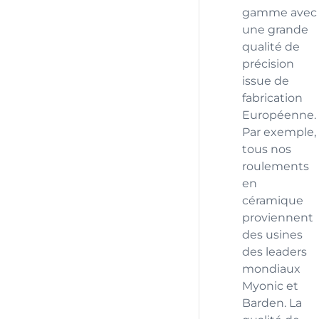
gamme avec
une grande
qualité de
précision
issue de
fabrication
Européenne.
Par exemple,
tous nos
roulements
en
céramique
proviennent
des usines
des leaders
mondiaux
Myonic et
Barden. La