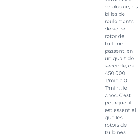
se bloque, les
billes de
roulements
de votre
rotor de
turbine
passent, en
un quart de
seconde, de
450.000
T/min à 0
T/min… le
choc. C’est
pourquoi il
est essentiel
que les
rotors de
turbines