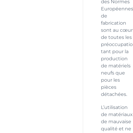
des Normes
Européenne
de
fabrication
sont au cœur
de toutes les
préoccupatio
tant pour la
production
de matériels
neufs que
pour les
pièces
détachées.
L’utilisation
de matériaux
de mauvaise
qualité et ne