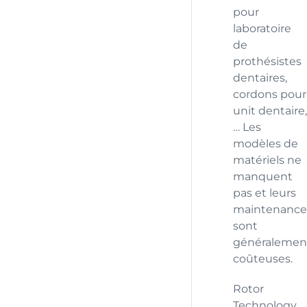
pour
laboratoire
de
prothésistes
dentaires,
cordons pour
unit dentaire,
… Les
modèles de
matériels ne
manquent
pas et leurs
maintenance
sont
généralemen
coûteuses.
Rotor
Technology