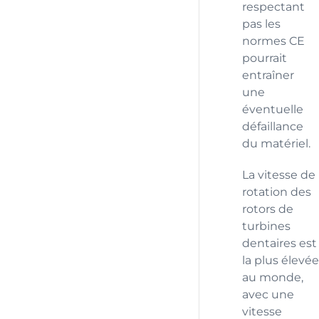
respectant
pas les
normes CE
pourrait
entraîner
une
éventuelle
défaillance
du matériel.
La vitesse de
rotation des
rotors de
turbines
dentaires est
la plus élevée
au monde,
avec une
vitesse