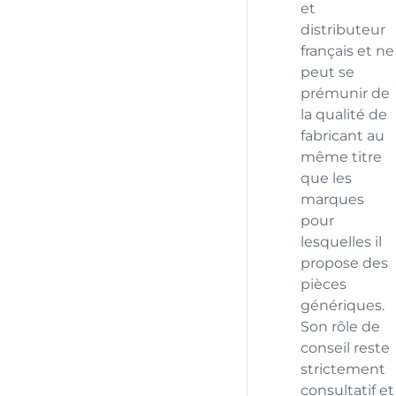
et
distributeur
français et ne
peut se
prémunir de
la qualité de
fabricant au
même titre
que les
marques
pour
lesquelles il
propose des
pièces
génériques.
Son rôle de
conseil reste
strictement
consultatif et