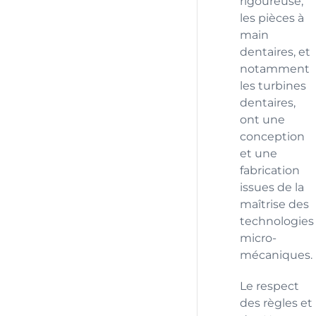
rigoureuse,
les pièces à
main
dentaires, et
notamment
les turbines
dentaires,
ont une
conception
et une
fabrication
issues de la
maîtrise des
technologies
micro-
mécaniques.
Le respect
des règles et