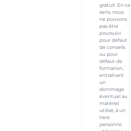
gratuit. En ce
sens, nous
ne pouvons
pas être
poursuivi
pour défaut
de conseils
ou pour
défaut de
formation,
entraînant
un
dommage
éventuel au
matériel
utilisé, à un
tiers
personne