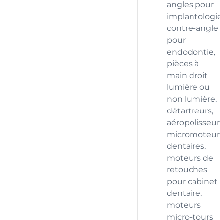
angles pour
implantologie
contre-angle
pour
endodontie,
pièces à
main droit
lumière ou
non lumière,
détartreurs,
aéropolisseur
micromoteur
dentaires,
moteurs de
retouches
pour cabinet
dentaire,
moteurs
micro-tours