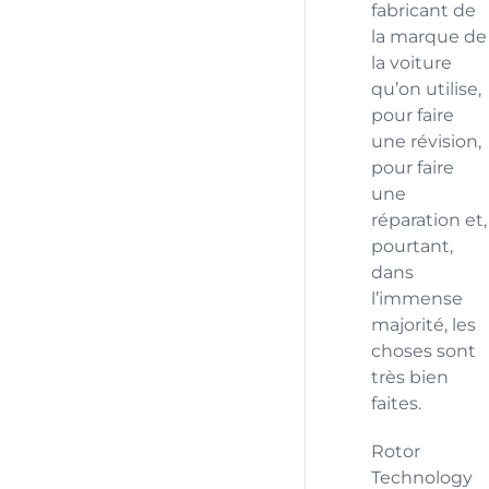
fabricant de
la marque de
la voiture
qu’on utilise,
pour faire
une révision,
pour faire
une
réparation et,
pourtant,
dans
l’immense
majorité, les
choses sont
très bien
faites.
Rotor
Technology