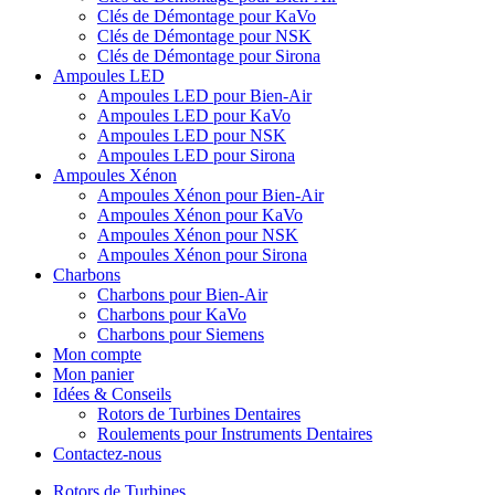
Clés de Démontage pour KaVo
Clés de Démontage pour NSK
Clés de Démontage pour Sirona
Ampoules LED
Ampoules LED pour Bien-Air
Ampoules LED pour KaVo
Ampoules LED pour NSK
Ampoules LED pour Sirona
Ampoules Xénon
Ampoules Xénon pour Bien-Air
Ampoules Xénon pour KaVo
Ampoules Xénon pour NSK
Ampoules Xénon pour Sirona
Charbons
Charbons pour Bien-Air
Charbons pour KaVo
Charbons pour Siemens
Mon compte
Mon panier
Idées & Conseils
Rotors de Turbines Dentaires
Roulements pour Instruments Dentaires
Contactez-nous
Rotors de Turbines