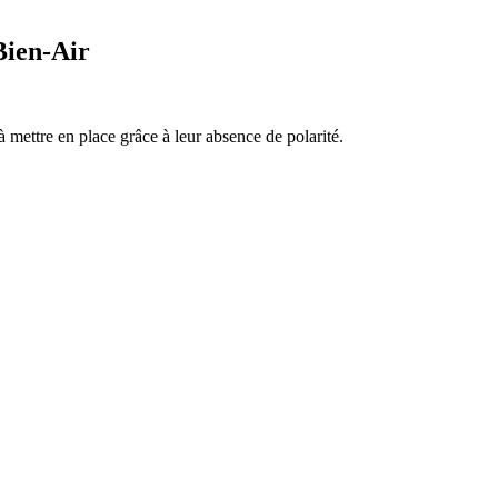
Bien-Air
à mettre en place grâce à leur absence de polarité.