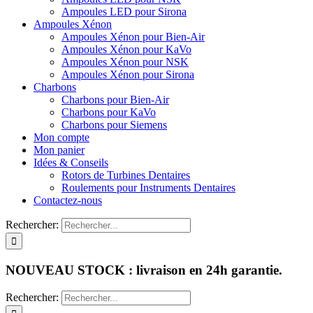
Ampoules LED pour Sirona
Ampoules Xénon
Ampoules Xénon pour Bien-Air
Ampoules Xénon pour KaVo
Ampoules Xénon pour NSK
Ampoules Xénon pour Sirona
Charbons
Charbons pour Bien-Air
Charbons pour KaVo
Charbons pour Siemens
Mon compte
Mon panier
Idées & Conseils
Rotors de Turbines Dentaires
Roulements pour Instruments Dentaires
Contactez-nous
Rechercher:
NOUVEAU STOCK : livraison en 24h garantie.
Rechercher: