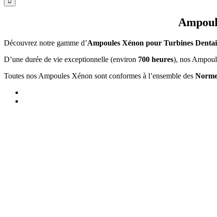
Ampoule
Découvrez notre gamme d’
Ampoules Xénon pour Turbines Dentair
D’une durée de vie exceptionnelle (environ
700 heures
), nos Ampou
Toutes nos Ampoules Xénon sont conformes à l’ensemble des
Norme